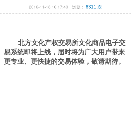
2016-11-18 16:17:40 浏览：
6311 次
北方文化产权交易所文化商品电子交
易系统即将上线，届时将为广大用户带来
更专业、更快捷的交易体验，敬请期待。