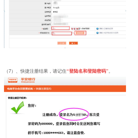
（
7
）、快捷注册结果，请记住
“登陆名和登陆密码”
。