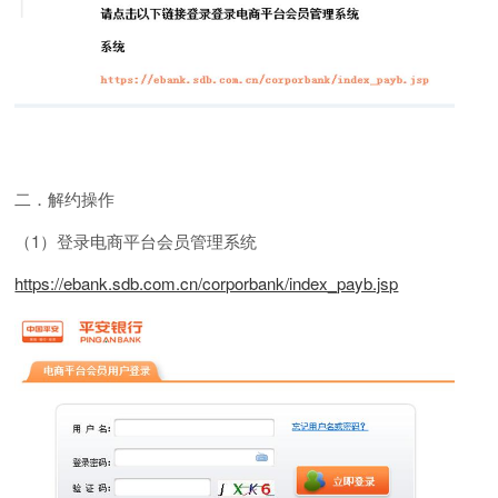
二．解约操作
（1）登录电商平台会员管理系统
https://ebank.sdb.com.cn/corporbank/index_payb.jsp