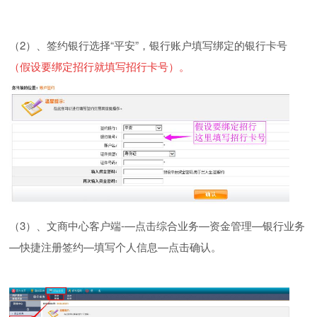
（
2
）、签约银行选择
“平安”，银行账户填写绑定的银行卡号
（假设要绑定招行就填写招行卡号）
。
（3）、文商中心客户端-—点击综合业务—资金管理—银行业务
—快捷注册签约—填写个人信息—点击确认。