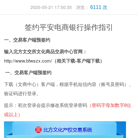
2020-05-21 17:50:35 浏览：
6111 次
签约平安电商银行操作指引
一、交易客户端预签约
输入北方文交所文化商品交易中心官网：
http://www.bfwszx.com/
（相关下载-客户端下载）
一、
交易客户端预签约
下载（
文商中心
）客户端，根据手机短信内容（账号及密码）、
验证码进行登录。
提示：初次登录会提示修改系统登录密码
（
密码字母加数字
8
位
或以上）