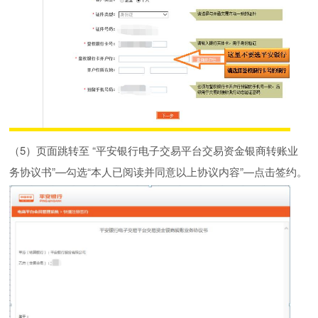
（
5
）页面跳转至
“平安银行电子交易平台交易资金银商转账业
务协议书”—勾选“本人已阅读并同意以上协议内容”—点击签约。