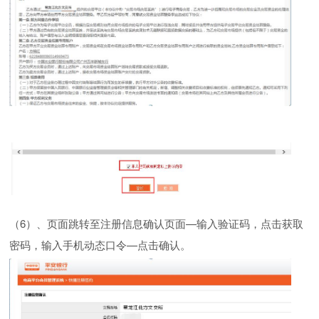
（
6
）、页面跳转至注册信息确认页面
—输入验证码，点击获取
密码，输入手机动态口令—点击确认。