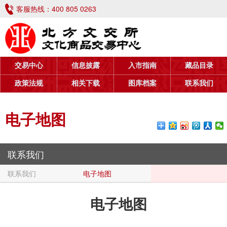
客服热线：
400 805 0263
交易中心
信息披露
入市指南
藏品目录
政策法规
相关下载
图库档案
联系我们
电子地图
联系我们
联系我们
电子地图
电子地图